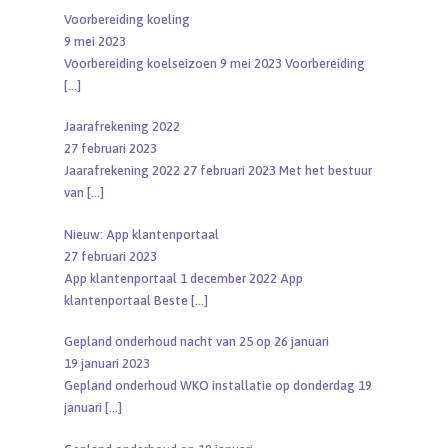
Voorbereiding koeling
9 mei 2023
Voorbereiding koelseizoen 9 mei 2023 Voorbereiding
[…]
Jaarafrekening 2022
27 februari 2023
Jaarafrekening 2022 27 februari 2023 Met het bestuur
van
[…]
Nieuw: App klantenportaal
27 februari 2023
App klantenportaal 1 december 2022 App
klantenportaal Beste
[…]
Gepland onderhoud nacht van 25 op 26 januari
19 januari 2023
Gepland onderhoud WKO installatie op donderdag 19
januari
[…]