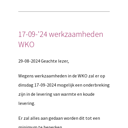
17-09-'24 werkzaamheden
WKO
29-08-2024 Geachte lezer,
Wegens werkzaamheden in de WKO zal er op
dinsdag 17-09-2024 mogelijk een onderbreking
zijn in de levering van warmte en koude
levering.
Er zal alles aan gedaan worden dit tot een
minimum te beperken.