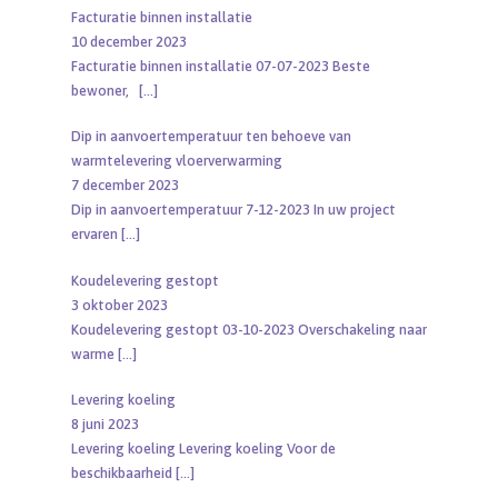
Facturatie binnen installatie
10 december 2023
Facturatie binnen installatie 07-07-2023 Beste
bewoner,
[…]
Dip in aanvoertemperatuur ten behoeve van
warmtelevering vloerverwarming
7 december 2023
Dip in aanvoertemperatuur 7-12-2023 In uw project
ervaren
[…]
Koudelevering gestopt
3 oktober 2023
Koudelevering gestopt 03-10-2023 Overschakeling naar
warme
[…]
Levering koeling
8 juni 2023
Levering koeling Levering koeling Voor de
beschikbaarheid
[…]