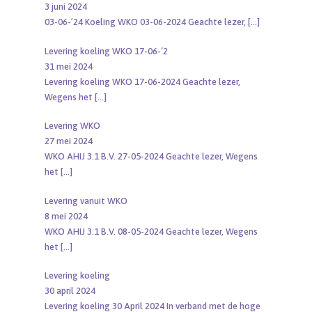
3 juni 2024
03-06-’24 Koeling WKO 03-06-2024 Geachte lezer,
[…]
Levering koeling WKO 17-06-‘2
31 mei 2024
Levering koeling WKO 17-06-2024 Geachte lezer,
Wegens het
[…]
Levering WKO
27 mei 2024
WKO AHIJ 3.1 B.V. 27-05-2024 Geachte lezer, Wegens
het
[…]
Levering vanuit WKO
8 mei 2024
WKO AHIJ 3.1 B.V. 08-05-2024 Geachte lezer, Wegens
het
[…]
Levering koeling
30 april 2024
Levering koeling 30 April 2024 In verband met de hoge