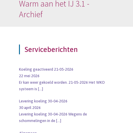
Warm aan het IJ 3.1 -
Archief
Serviceberichten
Koeling geactiveerd 21-05-2026
22 mei 2026
Er kan weer gekoeld worden. 21-05-2026 Het WKO
systeem is
[…]
Levering koeling 30-04-2026
30 april 2026
Levering koeling 30-04-2026 Wegens de
schommelingen in de
[…]