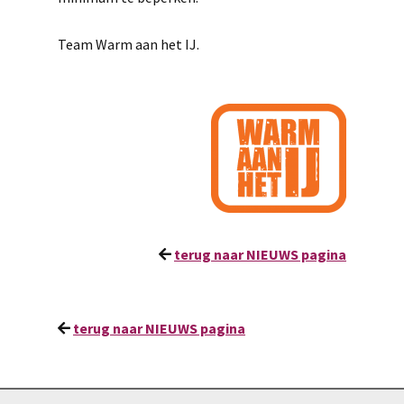
Team Warm aan het IJ.
terug naar NIEUWS pagina
terug naar NIEUWS pagina