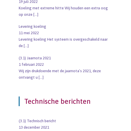
19 juli 2022
Koeling met extreme hitte Wij houden een extra oog
op onze
[…]
Levering koeling
11 mei 2022
Levering koeling Het systeem is overgeschakeld naar
de
[…]
(3.1) Jaarnota 2021
1 februari 2022
Wij zijn drukdoende met de jaarnota’s 2021, deze
ontvangt u
[…]
Technische berichten
(3.1) Technisch bericht
13 december 2021