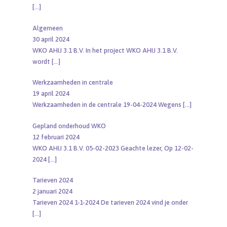
[…]
Algemeen
30 april 2024
WKO AHIJ 3.1 B.V. In het project WKO AHIJ 3.1 B.V.
wordt
[…]
Werkzaamheden in centrale
19 april 2024
Werkzaamheden in de centrale 19-04-2024 Wegens
[…]
Gepland onderhoud WKO
12 februari 2024
WKO AHIJ 3.1 B.V. 05-02-2023 Geachte lezer, Op 12-02-
2024
[…]
Tarieven 2024
2 januari 2024
Tarieven 2024 1-1-2024 De tarieven 2024 vind je onder
[…]