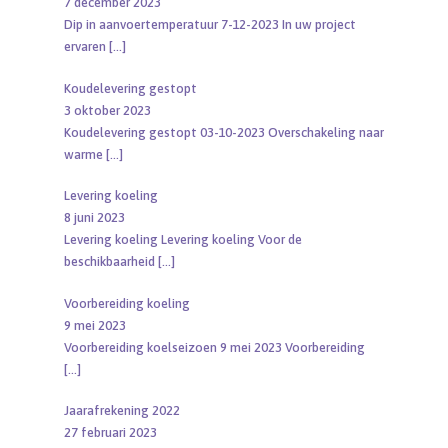
7 december 2023
Dip in aanvoertemperatuur 7-12-2023 In uw project
ervaren
[…]
Koudelevering gestopt
3 oktober 2023
Koudelevering gestopt 03-10-2023 Overschakeling naar
warme
[…]
Levering koeling
8 juni 2023
Levering koeling Levering koeling Voor de
beschikbaarheid
[…]
Voorbereiding koeling
9 mei 2023
Voorbereiding koelseizoen 9 mei 2023 Voorbereiding
[…]
Jaarafrekening 2022
27 februari 2023