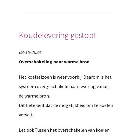
Koudelevering gestopt
03-10-2023
Overschakeling naar warme bron
Het koelseizoen is weer voorbij. Daarom is het
systeem overgeschakeld naar levering vanuit
de warme bron.
Dit betekent dat de mogelijkheid om te koelen
vervalt.
Let op!: Tussen het overschakelen van koelen