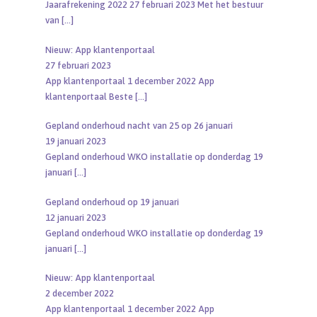
Jaarafrekening 2022 27 februari 2023 Met het bestuur
van
[…]
Nieuw: App klantenportaal
27 februari 2023
App klantenportaal 1 december 2022 App
klantenportaal Beste
[…]
Gepland onderhoud nacht van 25 op 26 januari
19 januari 2023
Gepland onderhoud WKO installatie op donderdag 19
januari
[…]
Gepland onderhoud op 19 januari
12 januari 2023
Gepland onderhoud WKO installatie op donderdag 19
januari
[…]
Nieuw: App klantenportaal
2 december 2022
App klantenportaal 1 december 2022 App