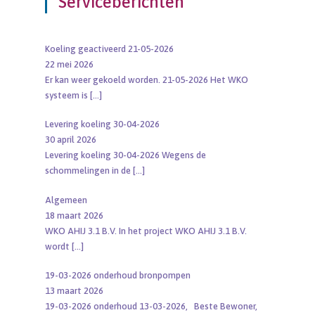
Serviceberichten
Koeling geactiveerd 21-05-2026
22 mei 2026
Er kan weer gekoeld worden. 21-05-2026 Het WKO
systeem is
[…]
Levering koeling 30-04-2026
30 april 2026
Levering koeling 30-04-2026 Wegens de
schommelingen in de
[…]
Algemeen
18 maart 2026
WKO AHIJ 3.1 B.V. In het project WKO AHIJ 3.1 B.V.
wordt
[…]
19-03-2026 onderhoud bronpompen
13 maart 2026
19-03-2026 onderhoud 13-03-2026, Beste Bewoner,