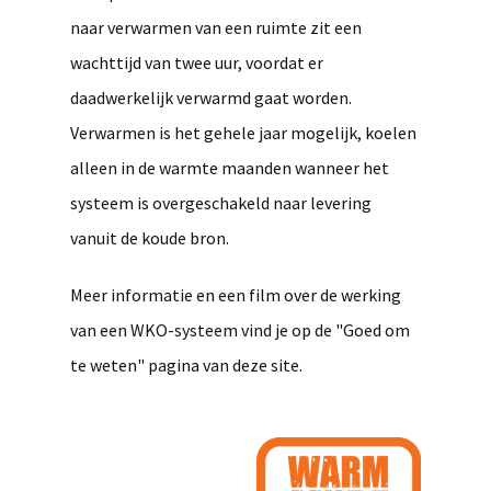
naar verwarmen van een ruimte zit een
wachttijd van twee uur, voordat er
daadwerkelijk verwarmd gaat worden.
Verwarmen is het gehele jaar mogelijk, koelen
alleen in de warmte maanden wanneer het
systeem is overgeschakeld naar levering
vanuit de koude bron.
Meer informatie en een film over de werking
van een WKO-systeem vind je op de "Goed om
te weten" pagina van deze site.