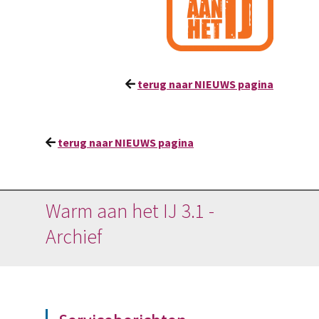
terug naar NIEUWS pagina
terug naar NIEUWS pagina
Warm aan het IJ 3.1 -
Archief