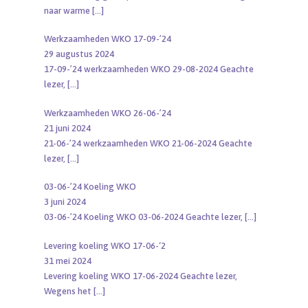
naar warme
[…]
Werkzaamheden WKO 17-09-’24
29 augustus 2024
17-09-’24 werkzaamheden WKO 29-08-2024 Geachte
lezer,
[…]
Werkzaamheden WKO 26-06-’24
21 juni 2024
21-06-’24 werkzaamheden WKO 21-06-2024 Geachte
lezer,
[…]
03-06-’24 Koeling WKO
3 juni 2024
03-06-’24 Koeling WKO 03-06-2024 Geachte lezer,
[…]
Levering koeling WKO 17-06-‘2
31 mei 2024
Levering koeling WKO 17-06-2024 Geachte lezer,
Wegens het
[…]