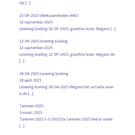
Op
[…]
22-09-2025 Werkzaamheden WKO
16 september 2025
Levering koeling 16-09-2025, geachte lezer, Wegens
[…]
12-09-2025 levering koeling
12 september 2025
Levering koeling 12-09-2025, geachte lezer, Wegens de
[…]
28-04-2025 Levering koeling
28 april 2025
Levering koeling 28-04-2025 Wegens het actuele weer
is de
[…]
Tarieven 2025
5 maart 2025
Tarieven 2025 3-3-2025 De tarieven 2025 vind je onder
[…]