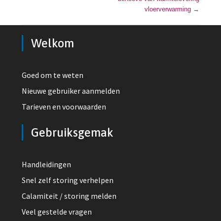
vloerverwarming
→
Welkom
Goed om te weten
Nieuwe gebruiker aanmelden
Tarieven en voorwaarden
Gebruiksgemak
Handleidingen
Snel zelf storing verhelpen
Calamiteit / storing melden
Veel gestelde vragen