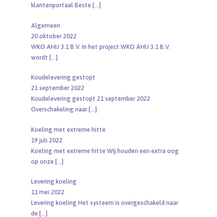
klantenportaal Beste
[…]
Algemeen
20 oktober 2022
WKO AHIJ 3.1 B.V. In het project WKO AHIJ 3.1 B.V.
wordt
[…]
Koudelevering gestopt
21 september 2022
Koudelevering gestopt 21 september 2022
Overschakeling naar
[…]
Koeling met extreme hitte
19 juli 2022
Koeling met extreme hitte Wij houden een extra oog
op onze
[…]
Levering koeling
11 mei 2022
Levering koeling Het systeem is overgeschakeld naar
de
[…]