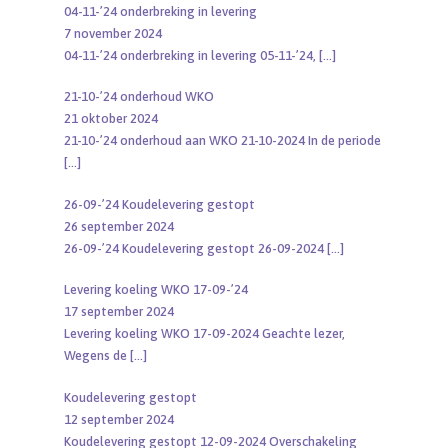
04-11-’24 onderbreking in levering
7 november 2024
04-11-’24 onderbreking in levering 05-11-’24,
[…]
21-10-’24 onderhoud WKO
21 oktober 2024
21-10-’24 onderhoud aan WKO 21-10-2024 In de periode
[…]
26-09-’24 Koudelevering gestopt
26 september 2024
26-09-’24 Koudelevering gestopt 26-09-2024
[…]
Levering koeling WKO 17-09-’24
17 september 2024
Levering koeling WKO 17-09-2024 Geachte lezer,
Wegens de
[…]
Koudelevering gestopt
12 september 2024
Koudelevering gestopt 12-09-2024 Overschakeling