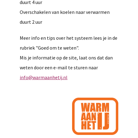
duurt 4 uur
Overschakelen van koelen naar verwarmen
duurt 2 uur
Meer info en tips over het systeem lees je in de
rubriek "Goed om te weten".
Mis je informatie op de site, laat ons dat dan
weten door een e-mail te sturen naar
info@warmaanhetij.nl