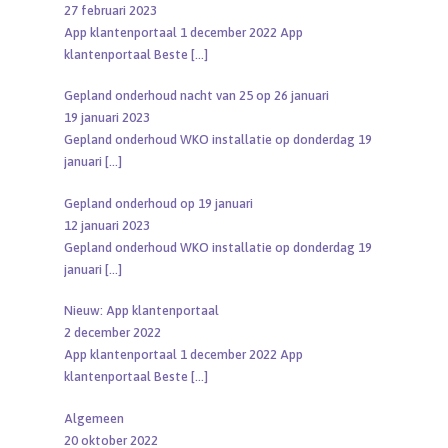
27 februari 2023
App klantenportaal 1 december 2022 App
klantenportaal Beste
[…]
Gepland onderhoud nacht van 25 op 26 januari
19 januari 2023
Gepland onderhoud WKO installatie op donderdag 19
januari
[…]
Gepland onderhoud op 19 januari
12 januari 2023
Gepland onderhoud WKO installatie op donderdag 19
januari
[…]
Nieuw: App klantenportaal
2 december 2022
App klantenportaal 1 december 2022 App
klantenportaal Beste
[…]
Algemeen
20 oktober 2022