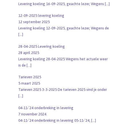
Levering koeling 16-09-2025, geachte lezer, Wegens
[…]
12-09-2025 levering koeling
12 september 2025
Levering koeling 12-09-2025, geachte lezer, Wegens de
[…]
28-04-2025 Levering koeling
28 april 2025
Levering koeling 28-04-2025 Wegens het actuele weer
is de
[…]
Tarieven 2025
5 maart 2025
Tarieven 2025 3-3-2025 De tarieven 2025 vind je onder
[…]
04-11-’24 onderbreking in levering
7 november 2024
04-11-’24 onderbreking in levering 05-11-’24,
[…]