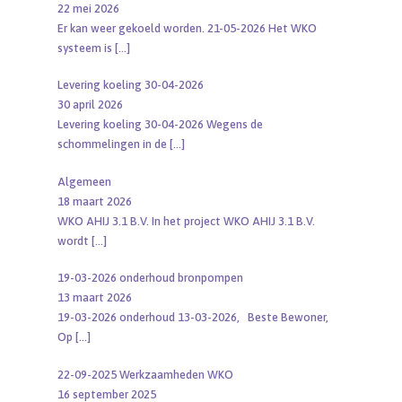
22 mei 2026
Er kan weer gekoeld worden. 21-05-2026 Het WKO
systeem is
[…]
Levering koeling 30-04-2026
30 april 2026
Levering koeling 30-04-2026 Wegens de
schommelingen in de
[…]
Algemeen
18 maart 2026
WKO AHIJ 3.1 B.V. In het project WKO AHIJ 3.1 B.V.
wordt
[…]
19-03-2026 onderhoud bronpompen
13 maart 2026
19-03-2026 onderhoud 13-03-2026, Beste Bewoner,
Op
[…]
22-09-2025 Werkzaamheden WKO
16 september 2025