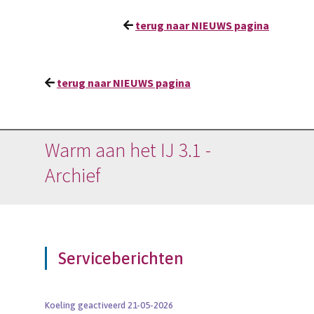
terug naar NIEUWS pagina
terug naar NIEUWS pagina
Warm aan het IJ 3.1 -
Archief
Serviceberichten
Koeling geactiveerd 21-05-2026