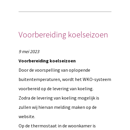
Voorbereiding koelseizoen
9 mei 2023
Voorbereiding koelseizoen
Door de voorspelling van oplopende
buitentemperaturen, wordt het WKO-systeem
voorbereid op de levering van koeling.
Zodra de levering van koeling mogelijk is
zullen wij hiervan melding maken op de
website.
Op de thermostaat in de woonkamer is