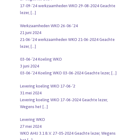
17-09-’24 werkzaamheden WKO 29-08-2024 Geachte
lezer,
[…]
Werkzaamheden WKO 26-06-’24
21 juni 2024
21-06-’24 werkzaamheden WKO 21-06-2024 Geachte
lezer,
[…]
03-06-’24 Koeling WKO
3 juni 2024
03-06-’24 Koeling WKO 03-06-2024 Geachte lezer,
[…]
Levering koeling WKO 17-06-‘2
31 mei 2024
Levering koeling WKO 17-06-2024 Geachte lezer,
Wegens het
[…]
Levering WKO
27 mei 2024
WKO AHIJ 3.1 B.V. 27-05-2024 Geachte lezer, Wegens