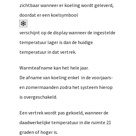
zichtbaar wanneer er koeling wordt geleverd,
doordat er een koelsymbool
verschijnt op de display wanneer de ingestelde
temperatuur lager is dan de huidige
temperatuur in dat vertrek.
Warmteafname kan het hele jaar.
De afname van koeling enkel in de voorjaars-
en zomermaanden zodra het systeem hierop
is overgeschakeld.
Een vertrek wordt pas gekoeld, wanneer de
daadwerkelijke temperatuur in die ruimte 21
graden of hoger is.