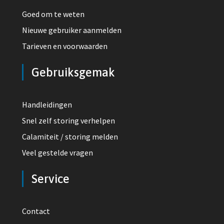
Goed om te weten
Nieuwe gebruiker aanmelden
Tarieven en voorwaarden
Gebruiksgemak
Handleidingen
Snel zelf storing verhelpen
Calamiteit / storing melden
Veel gestelde vragen
Service
Contact