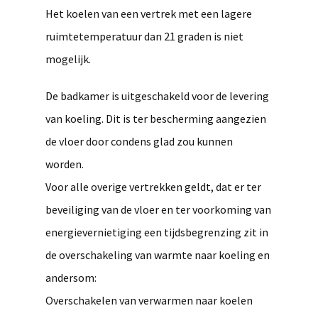
Het koelen van een vertrek met een lagere
ruimtetemperatuur dan 21 graden is niet
mogelijk.
De badkamer is uitgeschakeld voor de levering
van koeling. Dit is ter bescherming aangezien
de vloer door condens glad zou kunnen
worden.
Voor alle overige vertrekken geldt, dat er ter
beveiliging van de vloer en ter voorkoming van
energievernietiging een tijdsbegrenzing zit in
de overschakeling van warmte naar koeling en
andersom:
Overschakelen van verwarmen naar koelen