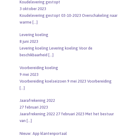
Koudelevering gestopt
3 oktober 2023
Koudelevering gestopt 03-10-2023 Overschakeling naar
warme
[…]
Levering koeling
8 juni 2023
Levering koeling Levering koeling Voor de
beschikbaarheid
[…]
Voorbereiding koeling
9 mei 2023
Voorbereiding koelseizoen 9 mei 2023 Voorbereiding
[…]
Jaarafrekening 2022
27 februari 2023
Jaarafrekening 2022 27 februari 2023 Met het bestuur
van
[…]
Nieuw: App klantenportaal