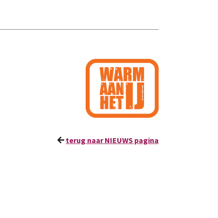
terug naar NIEUWS pagina