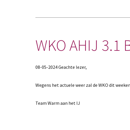
WKO AHIJ 3.1 B
08-05-2024 Geachte lezer,
Wegens het actuele weer zal de WKO dit weeken
Team Warm aan het IJ