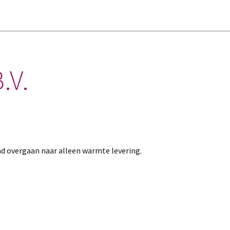
.V.
d overgaan naar alleen warmte levering.