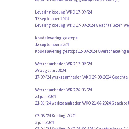
Levering koeling WKO 17-09-’24
17 september 2024
Levering koeling WKO 17-09-2024 Geachte lezer, W
Koudelevering gestopt
12 september 2024
Koudelevering gestopt 12-09-2024 Overschakeling
Werkzaamheden WKO 17-09-’24
29 augustus 2024
17-09-’24 werkzaamheden WKO 29-08-2024 Geachte 
Werkzaamheden WKO 26-06-’24
21 juni 2024
21-06-’24 werkzaamheden WKO 21-06-2024 Geachte 
03-06-’24 Koeling WKO
3 juni 2024