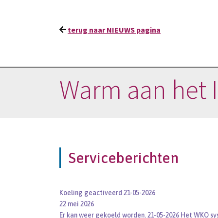
terug naar NIEUWS pagina
Warm aan het IJ
Serviceberichten
Koeling geactiveerd 21-05-2026
22 mei 2026
Er kan weer gekoeld worden. 21-05-2026 Het WKO sy