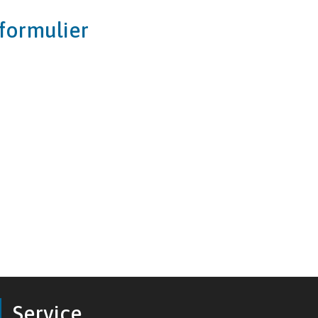
formulier
Service