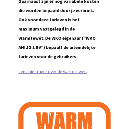
Daarnaast zijn er nog variabele kosten
die worden bepaald door je verbruik.
Ook voor deze tarieven is het
maximum vastgelegd in de
Warmtewet. De WKO eigenaar ("WKO
AHIJ 3.1 BV") bepaalt de uiteindelijke
tarieven voor de gebruikers.
Lees hier meer over de warmtewet.