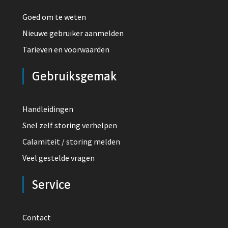
Goed om te weten
Nieuwe gebruiker aanmelden
Tarieven en voorwaarden
Gebruiksgemak
Handleidingen
Snel zelf storing verhelpen
Calamiteit / storing melden
Veel gestelde vragen
Service
Contact