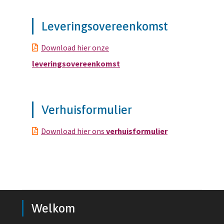
Leveringsovereenkomst
Download hier onze
leveringsovereenkomst
Verhuisformulier
Download hier ons
verhuisformulier
Welkom