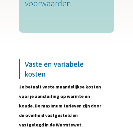
voorwaarden
Vaste en variabele
kosten
Je betaalt vaste maandelijkse kosten
voor je aansluiting op warmte en
koude. De maximum tarieven zijn door
de overheid vastgesteld en
vastgelegd in de Warmtewet.