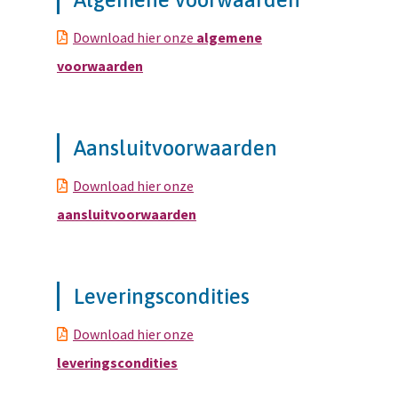
Download hier onze
algemene
voorwaarden
Aansluitvoorwaarden
Download hier onze
aansluitvoorwaarden
Leveringscondities
Download hier onze
leveringscondities