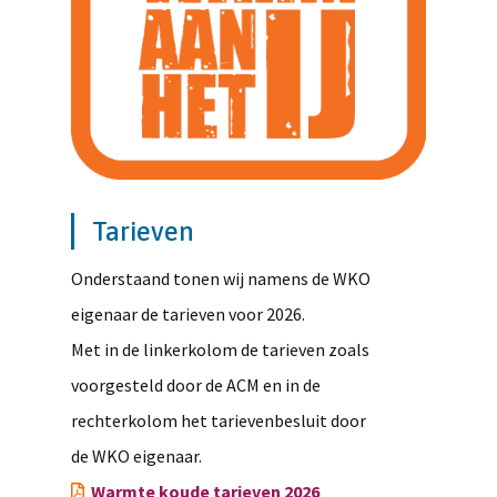
Tarieven
Onderstaand tonen wij namens de WKO
eigenaar de tarieven voor 2026.
Met in de linkerkolom de tarieven zoals
voorgesteld door de ACM en in de
rechterkolom het tarievenbesluit door
de WKO eigenaar.
Warmte koude tarieven 2026