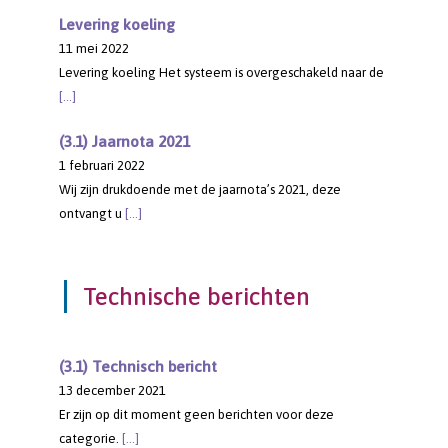
Levering koeling
11 mei 2022
Levering koeling Het systeem is overgeschakeld naar de
[…]
(3.1) Jaarnota 2021
1 februari 2022
Wij zijn drukdoende met de jaarnota’s 2021, deze
ontvangt u
[…]
Technische berichten
(3.1) Technisch bericht
13 december 2021
Er zijn op dit moment geen berichten voor deze
categorie.
[…]