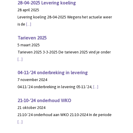
28-04-2025 Levering koeling
28 april 2025
Levering koeling 28-04-2025 Wegens het actuele weer
is de
[…]
Tarieven 2025
5 maart 2025
Tarieven 2025 3-3-2025 De tarieven 2025 vind je onder
[…]
04-11-’24 onderbreking in levering
7 november 2024
04-11-’24 onderbreking in levering 05-11-’24,
[…]
21-10-’24 onderhoud WKO
21 oktober 2024
21-10-’24 onderhoud aan WKO 21-10-2024 In de periode
[…]