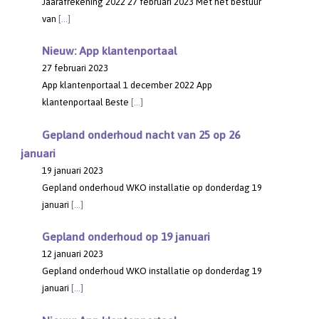
Jaarafrekening 2022 27 februari 2023 Met het bestuur
van
[…]
Nieuw: App klantenportaal
27 februari 2023
App klantenportaal 1 december 2022 App
klantenportaal Beste
[…]
Gepland onderhoud nacht van 25 op 26
januari
19 januari 2023
Gepland onderhoud WKO installatie op donderdag 19
januari
[…]
Gepland onderhoud op 19 januari
12 januari 2023
Gepland onderhoud WKO installatie op donderdag 19
januari
[…]