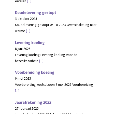
ervaren
[…]
Koudelevering gestopt
3 oktober 2023
Koudelevering gestopt 03-10-2023 Overschakeling naar
warme
[…]
Levering koeling
8 juni 2023
Levering koeling Levering koeling Voor de
beschikbaarheid
[…]
Voorbereiding koeling
9 mei 2023
Voorbereiding koelseizoen 9 mei 2023 Voorbereiding
[…]
Jaarafrekening 2022
27 februari 2023