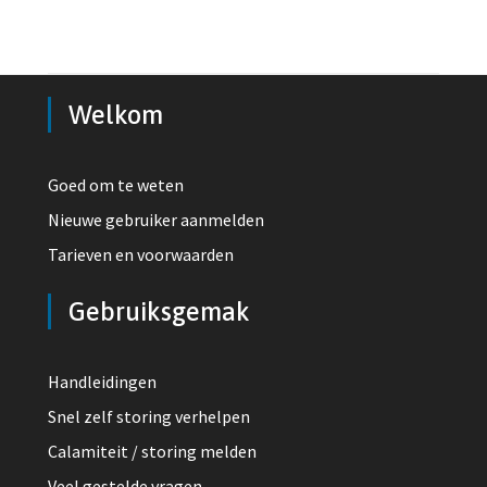
Welkom
Goed om te weten
Nieuwe gebruiker aanmelden
Tarieven en voorwaarden
Gebruiksgemak
Handleidingen
Snel zelf storing verhelpen
Calamiteit / storing melden
Veel gestelde vragen