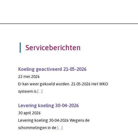
Serviceberichten
Koeling geactiveerd 21-05-2026
22 mei 2026
Er kan weer gekoeld worden. 21-05-2026 Het WKO
systeem is
[…]
Levering koeling 30-04-2026
30 april 2026
Levering koeling 30-04-2026 Wegens de
schommelingen in de
[…]