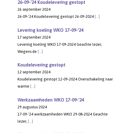
26-09-’24 Koudelevering gestopt
26 september 2024
26-09-’24 Koudelevering gestopt 26-09-2024
[…]
Levering koeling WKO 17-09-’24
17 september 2024
Levering koeling WKO 17-09-2024 Geachte lezer,
Wegens de
[…]
Koudelevering gestopt
12 september 2024
Koudelevering gestopt 12-09-2024 Overschakeling naar
warme
[…]
Werkzaamheden WKO 17-09-’24
29 augustus 2024
17-09-’24 werkzaamheden WKO 29-08-2024 Geachte
lezer,
[…]