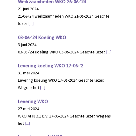
Werkzaamheden WKO 26-06-’24
21 juni 2024
21-06-’24 werkzaamheden WKO 21-06-2024 Geachte
lezer,
[…]
03-06-’24 Koeling WKO
3 juni 2024
03-06-’24 Koeling WKO 03-06-2024 Geachte lezer,
[…]
Levering koeling WKO 17-06-‘2
31 mei 2024
Levering koeling WKO 17-06-2024 Geachte lezer,
Wegens het
[…]
Levering WKO
27 mei 2024
WKO AHIJ 3.1 B.V. 27-05-2024 Geachte lezer, Wegens
het
[…]